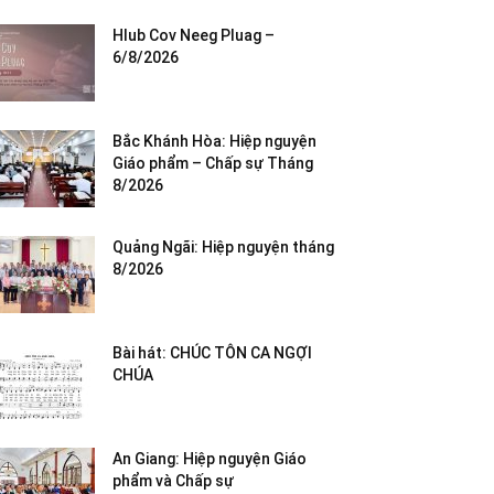
Hlub Cov Neeg Pluag –
6/8/2026
Bắc Khánh Hòa: Hiệp nguyện
Giáo phẩm – Chấp sự Tháng
8/2026
Quảng Ngãi: Hiệp nguyện tháng
8/2026
Bài hát: CHÚC TÔN CA NGỢI
CHÚA
An Giang: Hiệp nguyện Giáo
phẩm và Chấp sự