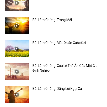
Bài Làm Chứng: Trang Mới
Bài Làm Chứng: Mùa Xuân Cuộc Đời
Bài Làm Chứng: Của Lễ Thù Ân Của Một Gia
Đình Nghèo
Bài Làm Chứng: Dâng Lời Ngợi Ca