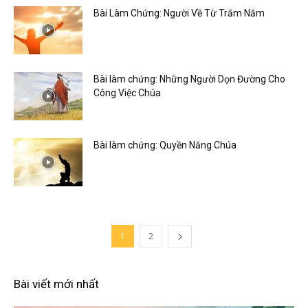
Bài Làm Chứng: Người Về Từ Trăm Năm
Bài làm chứng: Những Người Dọn Đường Cho
Công Việc Chúa
Bài làm chứng: Quyền Năng Chúa
1
2
Bài viết mới nhất