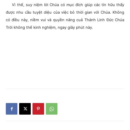
Vì thế, suy niệm lời Chúa có mục đích giúp các tín hữu thấy
được nhu cầu tuyệt diệu của việc bỏ thời gian với Chúa. Không
có điều này, niềm vui và quyền năng cuả Thánh Linh Đức Chúa
Trời không thể kinh nghiệm, ngay giây phút này.