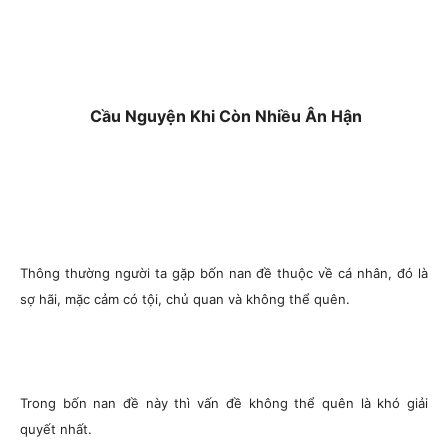
Cầu Nguyện Khi Còn Nhiều Ân Hận
Thông thường người ta gặp bốn nan đề thuộc về cá nhân, đó là
sợ hãi, mặc cảm có tội, chủ quan và không thể quên.
Trong bốn nan đề này thì vấn đề không thể quên là khó giải
quyết nhất.