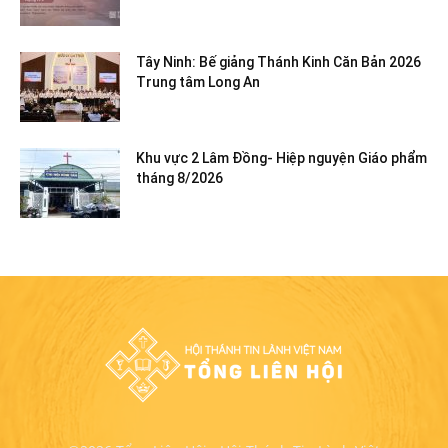
Tây Ninh: Bế giảng Thánh Kinh Căn Bản 2026
Trung tâm Long An
Khu vực 2 Lâm Đồng- Hiệp nguyện Giáo phẩm
tháng 8/2026