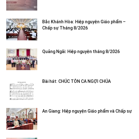
Bắc Khánh Hòa: Hiệp nguyện Giáo phẩm –
Chấp sự Tháng 8/2026
Quảng Ngãi: Hiệp nguyện tháng 8/2026
Bài hát: CHÚC TÔN CA NGỢI CHÚA
An Giang: Hiệp nguyện Giáo phẩm và Chấp sự