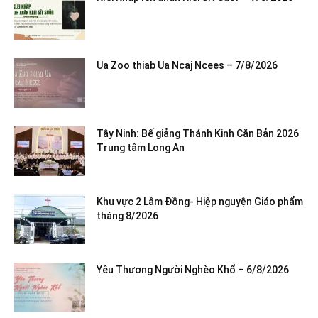
Ua Zoo thiab Ua Ncaj Ncees – 7/8/2026
Tây Ninh: Bế giảng Thánh Kinh Căn Bản 2026
Trung tâm Long An
Khu vực 2 Lâm Đồng- Hiệp nguyện Giáo phẩm
tháng 8/2026
Yêu Thương Người Nghèo Khổ – 6/8/2026