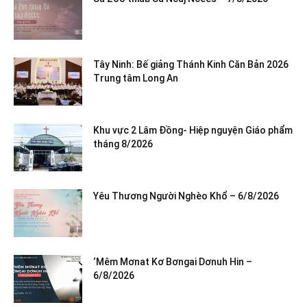
Tây Ninh: Bế giảng Thánh Kinh Căn Bản 2026
Trung tâm Long An
Khu vực 2 Lâm Đồng- Hiệp nguyện Giáo phẩm
tháng 8/2026
Yêu Thương Người Nghèo Khổ – 6/8/2026
‘Mêm Mơnat Kơ Bơngai Dơnuh Hin –
6/8/2026