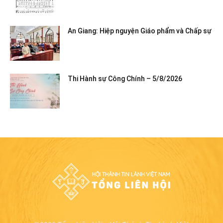
An Giang: Hiệp nguyện Giáo phẩm và Chấp sự
Thi Hành sự Công Chính – 5/8/2026