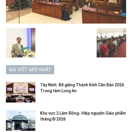
BÀI VIẾT MỚI NHẤT
Tây Ninh: Bế giảng Thánh Kinh Căn Bản 2026
Trung tâm Long An
Khu vực 2 Lâm Đồng- Hiệp nguyện Giáo phẩm
tháng 8/2026