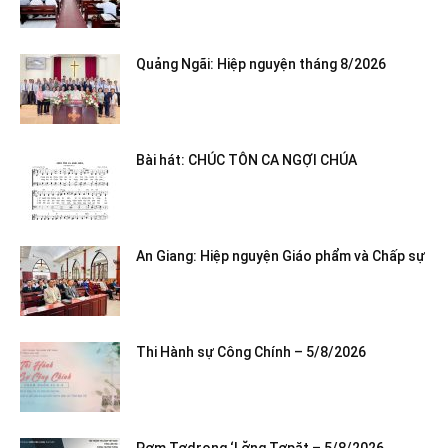
Quảng Ngãi: Hiệp nguyện tháng 8/2026
Bài hát: CHÚC TÔN CA NGỢI CHÚA
An Giang: Hiệp nguyện Giáo phẩm và Chấp sự
Thi Hành sự Công Chính – 5/8/2026