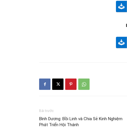
Bài trước
Bình Dương: Bồi Linh và Chia Sẻ Kinh Nghiệm
Phát Triển Hội Thánh