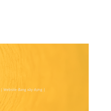
 | Website đang xây dựng |