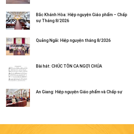
Bắc Khánh Hòa: Hiệp nguyện Giáo phẩm – Chấp
sự Tháng 8/2026
Quảng Ngãi: Hiệp nguyện tháng 8/2026
Bài hát: CHÚC TÔN CA NGỢI CHÚA
An Giang: Hiệp nguyện Giáo phẩm và Chấp sự