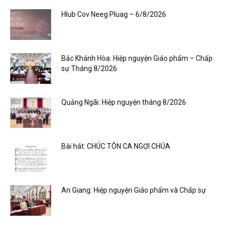
Hlub Cov Neeg Pluag – 6/8/2026
Bắc Khánh Hòa: Hiệp nguyện Giáo phẩm – Chấp
sự Tháng 8/2026
Quảng Ngãi: Hiệp nguyện tháng 8/2026
Bài hát: CHÚC TÔN CA NGỢI CHÚA
An Giang: Hiệp nguyện Giáo phẩm và Chấp sự