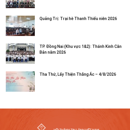
Quảng Trị: Trại hè Thanh Thiếu niên 2026
TP. Đồng Nai (Khu vực 1&2): Thánh Kinh Căn
Bản năm 2026
Tha Thứ, Lấy Thiện Thắng Ác – 4/8/2026