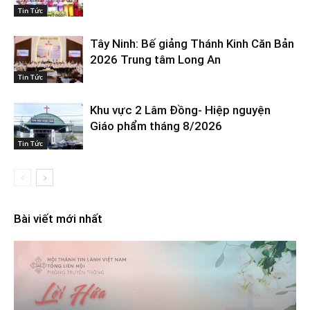
Tin Tức
Tây Ninh: Bế giảng Thánh Kinh Căn Bản
2026 Trung tâm Long An
Tin Tức
Khu vực 2 Lâm Đồng- Hiệp nguyện
Giáo phẩm tháng 8/2026
Tin Tức
Bài viết mới nhất