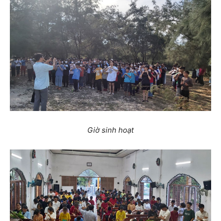
Giờ sinh hoạt