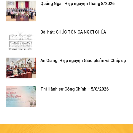
Quảng Ngãi: Hiệp nguyện tháng 8/2026
Bài hát: CHÚC TÔN CA NGỢI CHÚA
An Giang: Hiệp nguyện Giáo phẩm và Chấp sự
Thi Hành sự Công Chính – 5/8/2026