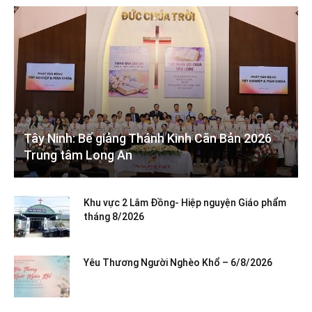
Tây Ninh: Bế giảng Thánh Kinh Căn Bản 2026
Trung tâm Long An
Khu vực 2 Lâm Đồng- Hiệp nguyện Giáo phẩm
tháng 8/2026
Yêu Thương Người Nghèo Khổ – 6/8/2026