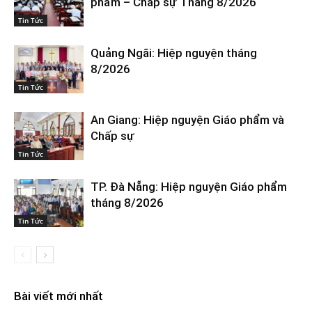
phẩm – Chấp sự Tháng 8/2026
Tin Tức
Quảng Ngãi: Hiệp nguyện tháng
8/2026
Tin Tức
An Giang: Hiệp nguyện Giáo phẩm và
Chấp sự
Tin Tức
TP. Đà Nẵng: Hiệp nguyện Giáo phẩm
tháng 8/2026
Tin Tức
Bài viết mới nhất