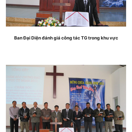
Ban Đại Diện đánh giá công tác TG trong khu vực