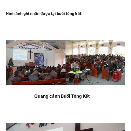
Hình ảnh ghi nhận được tại buổi tổng kết:
Quang cảnh Buổi Tổng Kết