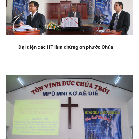
Đại diện các HT làm chứng ơn phước Chúa