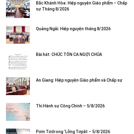
Bắc Khánh Hòa: Hiệp nguyện Giáo phẩm – Chấp
sự Tháng 8/2026
Quảng Ngãi: Hiệp nguyện tháng 8/2026
Bài hát: CHÚC TÔN CA NGỢI CHÚA
An Giang: Hiệp nguyện Giáo phẩm và Chấp sự
Thi Hành sự Công Chính – 5/8/2026
Pơm Tơdrong ‘Lơ̆ng Tơpăt – 5/8/2026