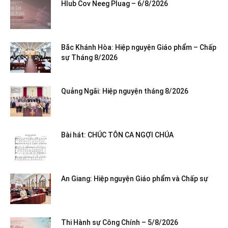
Hlub Cov Neeg Pluag – 6/8/2026
Bắc Khánh Hòa: Hiệp nguyện Giáo phẩm – Chấp
sự Tháng 8/2026
Quảng Ngãi: Hiệp nguyện tháng 8/2026
Bài hát: CHÚC TÔN CA NGỢI CHÚA
An Giang: Hiệp nguyện Giáo phẩm và Chấp sự
Thi Hành sự Công Chính – 5/8/2026