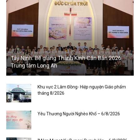
Tây Ninh: Bế giảng Thánh Kinh Căn Bản 2026
Trung tâm Long An
Khu vực 2 Lâm Đồng- Hiệp nguyện Giáo phẩm
tháng 8/2026
Yêu Thương Người Nghèo Khổ – 6/8/2026