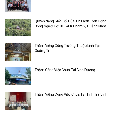
Quyền Năng Biến Đổi Của Tin Lành Trên Cộng
Đồng Người Cơ Tu Tại A Chôm 2, Quảng Nam
Thăm Viếng Công Trường Thuộc Linh Tại
Quảng Trị
Thăm Công Việc Chúa Tại Bình Dương
Thăm Viếng Công Việc Chúa Tại Tỉnh Trà Vinh