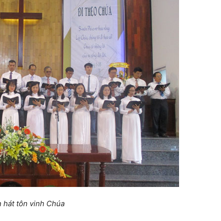
 hát tôn vinh Chúa