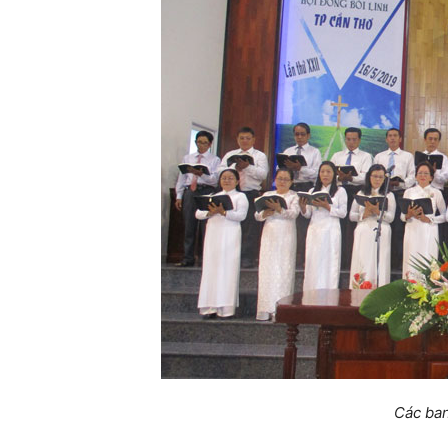
Các ban