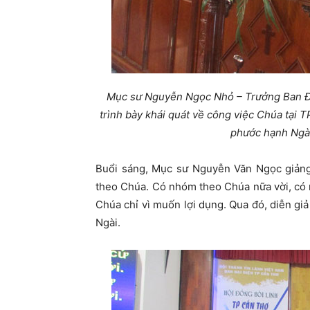
Mục sư Nguyễn Ngọc Nhỏ – Trưởng Ban Đạ
trình bày khái quát về công việc Chúa tại
phước hạnh Ngài
Buổi sáng, Mục sư Nguyễn Văn Ngọc giảng 
theo Chúa. Có nhóm theo Chúa nữa vời, có
Chúa chỉ vì muốn lợi dụng. Qua đó, diễn giả
Ngài.