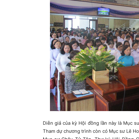
Diễn giả của kỳ Hội đồng lần này là Mục 
Tham dự chương trình còn có Mục sư Lê Ho