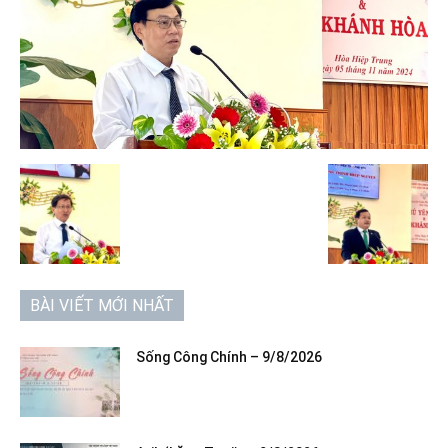
BÀI VIẾT MỚI NHẤT
Sống Công Chính – 9/8/2026