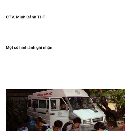
CTV. Minh Cảnh THT
Một số hình ảnh ghi nhận: