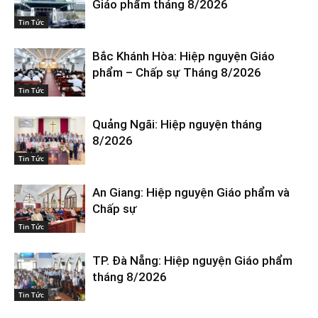
Giáo phẩm tháng 8/2026
Tin Tức
Bắc Khánh Hòa: Hiệp nguyện Giáo
phẩm – Chấp sự Tháng 8/2026
Tin Tức
Quảng Ngãi: Hiệp nguyện tháng
8/2026
Tin Tức
An Giang: Hiệp nguyện Giáo phẩm và
Chấp sự
Tin Tức
TP. Đà Nẵng: Hiệp nguyện Giáo phẩm
tháng 8/2026
Tin Tức