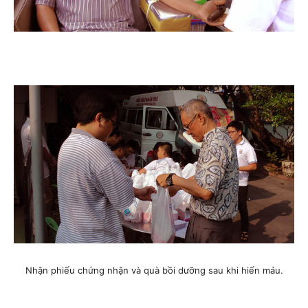
Nhận phiếu chứng nhận và quà bồi dưỡng sau khi hiến máu.