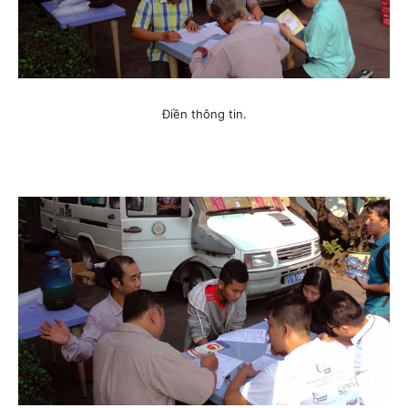
Điền thông tin.