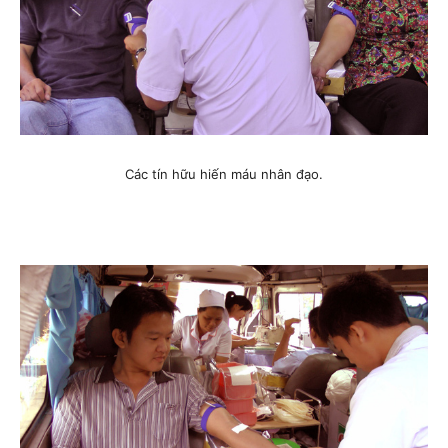
Các tín hữu hiến máu nhân đạo.