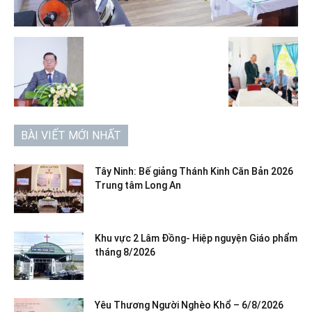
BÀI VIẾT MỚI NHẤT
Tây Ninh: Bế giảng Thánh Kinh Căn Bản 2026
Trung tâm Long An
Khu vực 2 Lâm Đồng- Hiệp nguyện Giáo phẩm
tháng 8/2026
Yêu Thương Người Nghèo Khổ – 6/8/2026