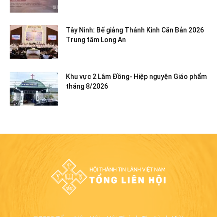
Tây Ninh: Bế giảng Thánh Kinh Căn Bản 2026
Trung tâm Long An
Khu vực 2 Lâm Đồng- Hiệp nguyện Giáo phẩm
tháng 8/2026