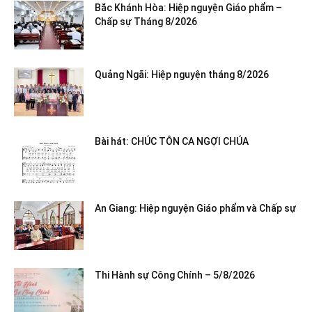
Bắc Khánh Hòa: Hiệp nguyện Giáo phẩm –
Chấp sự Tháng 8/2026
Quảng Ngãi: Hiệp nguyện tháng 8/2026
Bài hát: CHÚC TÔN CA NGỢI CHÚA
An Giang: Hiệp nguyện Giáo phẩm và Chấp sự
Thi Hành sự Công Chính – 5/8/2026