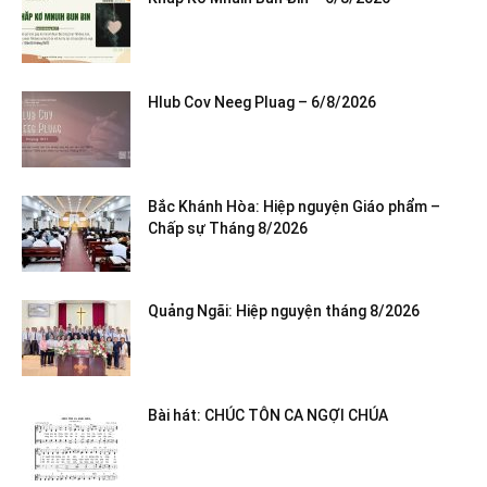
Hlub Cov Neeg Pluag – 6/8/2026
Bắc Khánh Hòa: Hiệp nguyện Giáo phẩm –
Chấp sự Tháng 8/2026
Quảng Ngãi: Hiệp nguyện tháng 8/2026
Bài hát: CHÚC TÔN CA NGỢI CHÚA