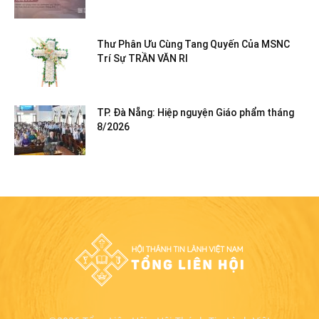
Thư Phân Ưu Cùng Tang Quyến Của MSNC
Trí Sự TRẦN VĂN RI
TP. Đà Nẵng: Hiệp nguyện Giáo phẩm tháng
8/2026