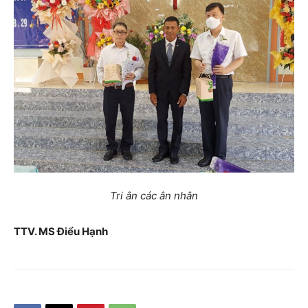
Tri ân các ân nhân
TTV. MS Điểu Hạnh