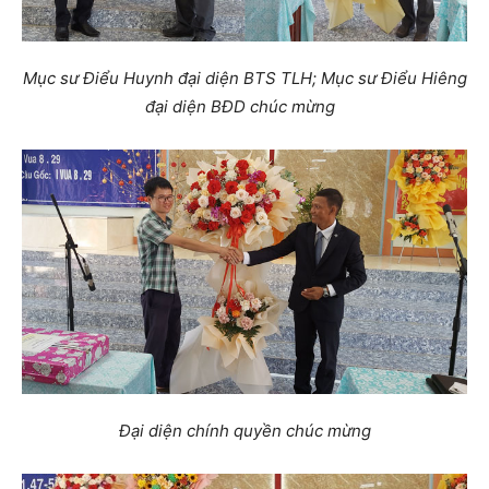
Mục sư Điểu Huynh đại diện BTS TLH; Mục sư Điểu Hiêng
đại diện BĐD chúc mừng
Đại diện chính quyền chúc mừng