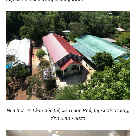
Nhà thờ Tin Lành Sóc Bế, xã Thanh Phú, thị xã Bình Long,
tỉnh Bình Phước