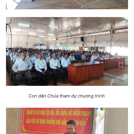
Con dân Chúa tham dự chương trình