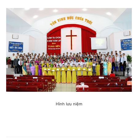
Hình lưu niệm