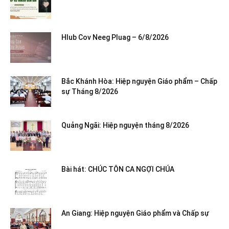
Hlub Cov Neeg Pluag – 6/8/2026
Bắc Khánh Hòa: Hiệp nguyện Giáo phẩm – Chấp
sự Tháng 8/2026
Quảng Ngãi: Hiệp nguyện tháng 8/2026
Bài hát: CHÚC TÔN CA NGỢI CHÚA
An Giang: Hiệp nguyện Giáo phẩm và Chấp sự