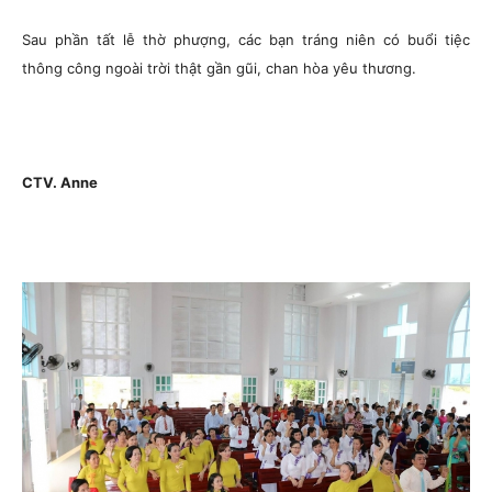
Sau phần tất lễ thờ phượng, các bạn tráng niên có buổi tiệc
thông công ngoài trời thật gần gũi, chan hòa yêu thương.
CTV. Anne