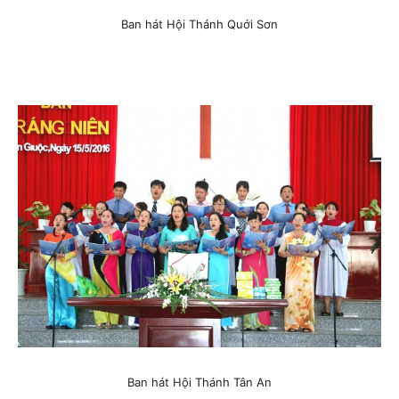
Ban hát Hội Thánh Quới Sơn
Ban hát Hội Thánh Tân An