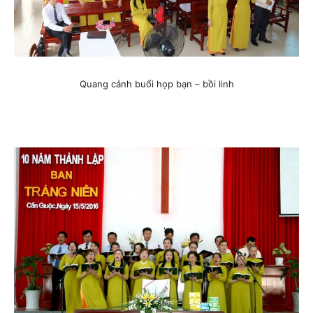
Quang cảnh buổi họp bạn – bồi linh