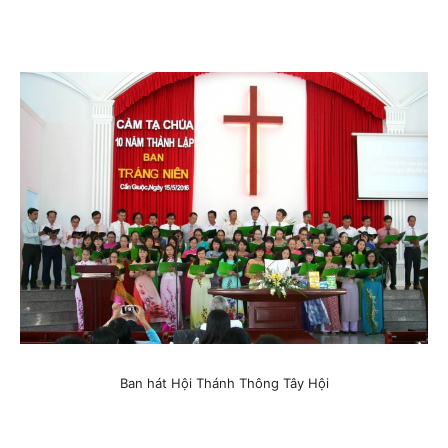
Ban hát Hội Thánh Thông Tây Hội