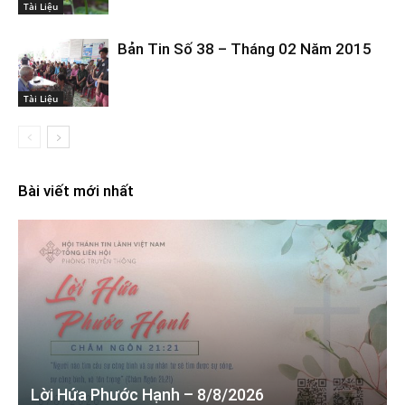
Tài Liệu
Bản Tin Số 38 – Tháng 02 Năm 2015
Tài Liệu
Bài viết mới nhất
Lời Hứa Phước Hạnh – 8/8/2026