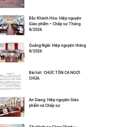
Bắc Khánh Hòa: Hiệp nguyện
Giáo phẩm – Chấp sự Tháng
8/2026
Quảng Ngãi: Hiệp nguyện tháng
8/2026
Bài hát: CHÚC TÔN CA NGỢI
CHÚA
An Giang: Hiệp nguyện Giáo
phẩm và Chấp sự