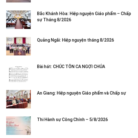
Bắc Khánh Hòa: Hiệp nguyện Giáo phẩm – Chấp
sự Tháng 8/2026
Quảng Ngãi: Hiệp nguyện tháng 8/2026
Bài hát: CHÚC TÔN CA NGỢI CHÚA
An Giang: Hiệp nguyện Giáo phẩm và Chấp sự
Thi Hành sự Công Chính – 5/8/2026