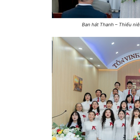
Ban hát Thanh – Thiếu ni