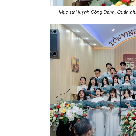
Mục sư Huỳnh Công Danh, Quản nhiệ