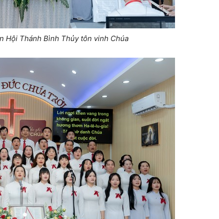
ên Hội Thánh Bình Thủy tôn vinh Chúa