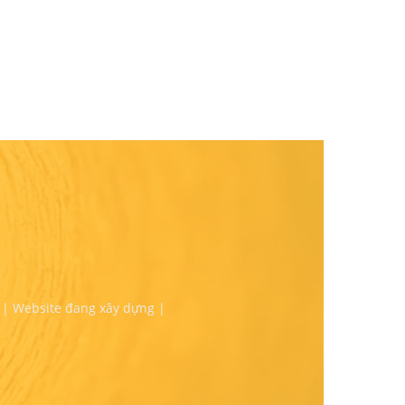
 | Website đang xây dựng |