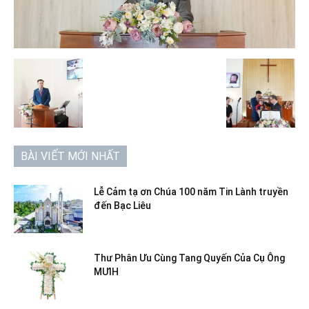
BÀI VIẾT MỚI NHẤT
Lễ Cảm tạ ơn Chúa 100 năm Tin Lành truyền
đến Bạc Liêu
Thư Phân Ưu Cùng Tang Quyến Của Cụ Ông
MƯIH