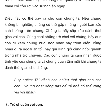
thậm chí còn rơi vào sự nghiện ngập.
Điều nầy có thể xảy ra cho con chúng ta. Nếu chúng
không bị nghiện, chúng có thể gặp những người bạn xấu
ảnh hưởng trên chúng. Chúng ta hãy sắp xếp dành thời
gian với con. Cùng chơi những trò chơi với chúng, hãy đưa
con đi xem những buổi hòa nhạc hay trình diễn, cùng
nhau đi ra ngoài ăn tối, hay qui định giờ cùng ngồi quanh
trong nhà trò chuyện. Các con chúng ta cảm nhận được
tình yêu của chúng ta và chúng quan tâm mỗi khi chúng ta
dành thời gian cho chúng.
Suy ngẫm: Tôi dành bao nhiêu thời gian cho các
con? Những hoạt động nào để cả nhà có thể cùng
vui với nhau?
Trò chuyện với con.