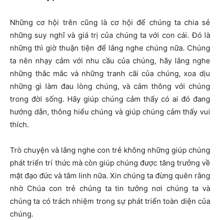
Những cơ hội trên cũng là cơ hội để chúng ta chia sẻ
những suy nghĩ và giá trị của chúng ta với con cái. Đó là
những thì giờ thuận tiện để lắng nghe chúng nữa. Chúng
ta nên nhạy cảm với nhu cầu của chúng, hãy lắng nghe
những thắc mắc và những tranh cãi của chúng, xoa dịu
những gì làm đau lòng chúng, và cảm thông với chúng
trong đời sống. Hãy giúp chúng cảm thấy có ai đó đang
hướng dẫn, thông hiểu chúng và giúp chúng cảm thấy vui
thích.
Trò chuyện và lắng nghe con trẻ không những giúp chúng
phát triển trí thức mà còn giúp chúng được tăng trưởng về
mặt đạo đức và tâm linh nữa. Xin chúng ta đừng quên rằng
nhờ Chúa con trẻ chúng ta tin tưởng nơi chúng ta và
chúng ta có trách nhiệm trong sự phát triển toàn diện của
chúng.