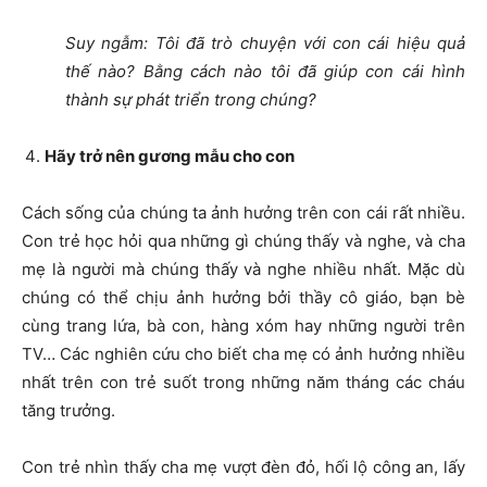
Suy ngẫm: Tôi đã trò chuyện với con cái hiệu quả
thế nào? Bằng cách nào tôi đã giúp con cái hình
thành sự phát triển trong chúng?
Hãy trở nên gương mẫu cho con
Cách sống của chúng ta ảnh hưởng trên con cái rất nhiều.
Con trẻ học hỏi qua những gì chúng thấy và nghe, và cha
mẹ là người mà chúng thấy và nghe nhiều nhất. Mặc dù
chúng có thể chịu ảnh hưởng bởi thầy cô giáo, bạn bè
cùng trang lứa, bà con, hàng xóm hay những người trên
TV… Các nghiên cứu cho biết cha mẹ có ảnh hưởng nhiều
nhất trên con trẻ suốt trong những năm tháng các cháu
tăng trưởng.
Con trẻ nhìn thấy cha mẹ vượt đèn đỏ, hối lộ công an, lấy