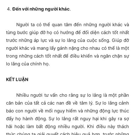
Đến với những người khác
.
Người ta có thể quan tâm đến những người khác và
từng bước giúp đỡ họ có hướng để đối diện cách tốt nhất
trước những áp lực và sự lo lắng của cuộc sống. Giúp đỡ
người khác và mang lấy gánh nặng cho nhau có thể là một
trong những cách tốt nhất để điều khiển và ngăn chặn sự
lo lắng của chính họ.
KẾT LUẬN
Nhiều người tư vấn cho rằng sự lo lắng là một phần
căn bản của tất cả các nan đề về tâm lý. Sự lo lắng cảnh
báo con người về mối nguy hiểm và những động lực thúc
đẩy họ hành động. Sự lo lắng rất nguy hại khi gây ra sợ
hãi hoặc làm bất động nhiều người. Khi điều này thách
thức chúng ta giải quyết cách hiệu quả hơn, trước những