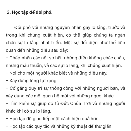
Học tập để đối phó
.
Đối phó với những nguyên nhân gây lo lắng, trước và
trong khi chúng xuất hiện, có thể giúp chúng ta ngăn
chặn sự lo lắng phát triển. Một sự đối diện như thế liên
quan đến những điều sau đây:
– Chấp nhận các nỗi sợ hãi, những điều không chắc chắn,
những mâu thuẫn, và các sự lo lắng, khi chúng xuất hiện.
– Nói cho một người khác biết về những điều này.
– Xây dựng lòng tự trọng.
– Cố gắng duy trì sự thông công với những người bạn, và
xây dựng các mối quan hệ mới với những người khác.
– Tìm kiếm sự giúp đỡ từ Đức Chúa Trời và những người
khác khi có sự lo lắng.
– Học tập để giao tiếp một cách hiệu quả hơn.
– Học tập các quy tắc và những kỹ thuật để thư giãn.