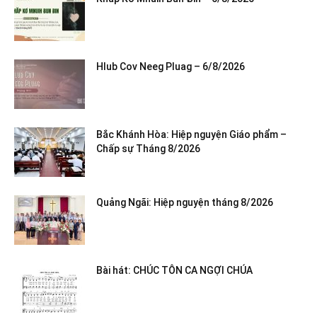
Hlub Cov Neeg Pluag – 6/8/2026
Bắc Khánh Hòa: Hiệp nguyện Giáo phẩm –
Chấp sự Tháng 8/2026
Quảng Ngãi: Hiệp nguyện tháng 8/2026
Bài hát: CHÚC TÔN CA NGỢI CHÚA