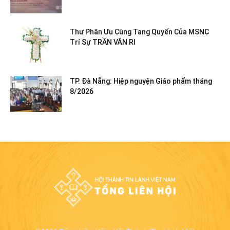
Thư Phân Ưu Cùng Tang Quyến Của MSNC
Trí Sự TRẦN VĂN RI
TP. Đà Nẵng: Hiệp nguyện Giáo phẩm tháng
8/2026