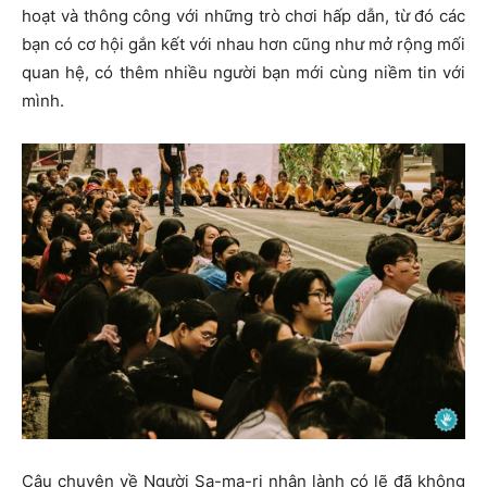
hoạt và thông công với những trò chơi hấp dẫn, từ đó các
bạn có cơ hội gắn kết với nhau hơn cũng như mở rộng mối
quan hệ, có thêm nhiều người bạn mới cùng niềm tin với
mình.
Câu chuyện về Người Sa-ma-ri nhân lành có lẽ đã không