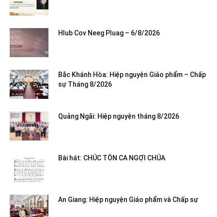
Hlub Cov Neeg Pluag – 6/8/2026
Bắc Khánh Hòa: Hiệp nguyện Giáo phẩm – Chấp
sự Tháng 8/2026
Quảng Ngãi: Hiệp nguyện tháng 8/2026
Bài hát: CHÚC TÔN CA NGỢI CHÚA
An Giang: Hiệp nguyện Giáo phẩm và Chấp sự