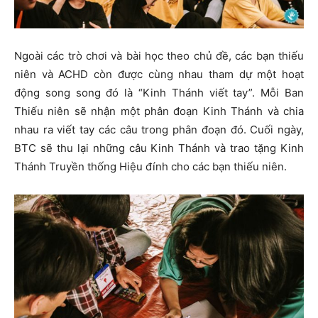
Ngoài các trò chơi và bài học theo chủ đề, các bạn thiếu
niên và ACHD còn được cùng nhau tham dự một hoạt
động song song đó là “Kinh Thánh viết tay”. Mỗi Ban
Thiếu niên sẽ nhận một phân đoạn Kinh Thánh và chia
nhau ra viết tay các câu trong phân đoạn đó. Cuối ngày,
BTC sẽ thu lại những câu Kinh Thánh và trao tặng Kinh
Thánh Truyền thống Hiệu đính cho các bạn thiếu niên.