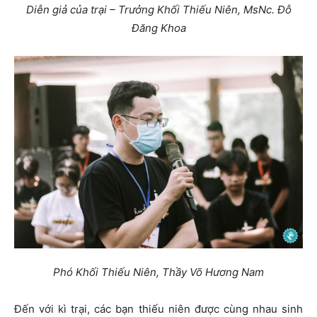
Diễn giả của trại – Trưởng Khối Thiếu Niên, MsNc. Đỗ
Đăng Khoa
Phó Khối Thiếu Niên, Thầy Võ Hương Nam
Đến với kì trại, các bạn thiếu niên được cùng nhau sinh