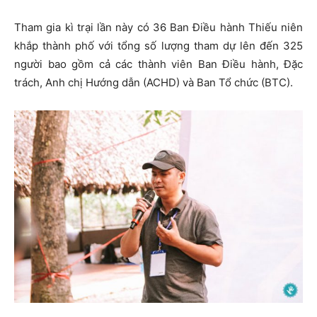
Tham gia kì trại lần này có 36 Ban Điều hành Thiếu niên
khắp thành phố với tổng số lượng tham dự lên đến 325
người bao gồm cả các thành viên Ban Điều hành, Đặc
trách, Anh chị Hướng dẫn (ACHD) và Ban Tổ chức (BTC).