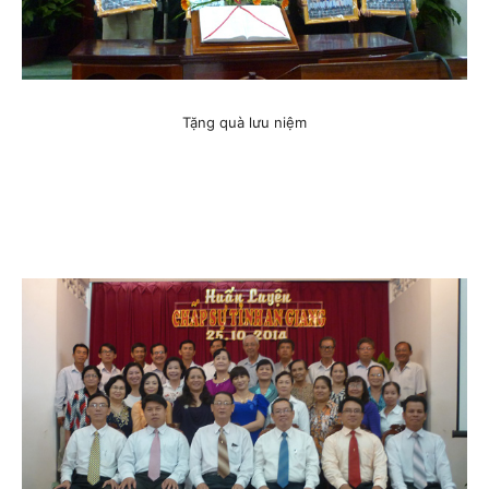
Tặng quà lưu niệm