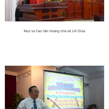
Mục sư Cao Văn Hoàng chia sẻ Lời Chúa