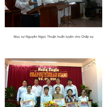
Mục sư Nguyễn Ngọc Thuận huấn luyện cho Chấp sự