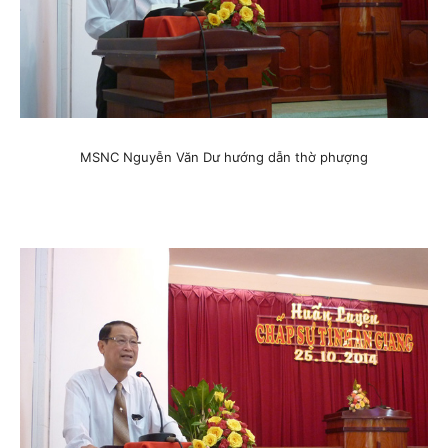
MSNC Nguyễn Văn Dư hướng dẫn thờ phượng