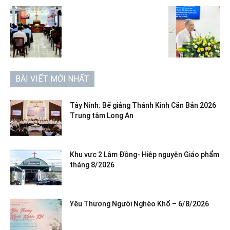
BÀI VIẾT MỚI NHẤT
Tây Ninh: Bế giảng Thánh Kinh Căn Bản 2026
Trung tâm Long An
Khu vực 2 Lâm Đồng- Hiệp nguyện Giáo phẩm
tháng 8/2026
Yêu Thương Người Nghèo Khổ – 6/8/2026