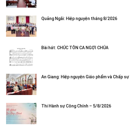
Quảng Ngãi: Hiệp nguyện tháng 8/2026
Bài hát: CHÚC TÔN CA NGỢI CHÚA
An Giang: Hiệp nguyện Giáo phẩm và Chấp sự
Thi Hành sự Công Chính – 5/8/2026