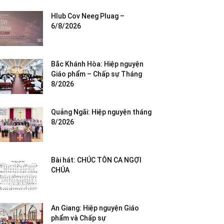
Hlub Cov Neeg Pluag –
6/8/2026
Bắc Khánh Hòa: Hiệp nguyện
Giáo phẩm – Chấp sự Tháng
8/2026
Quảng Ngãi: Hiệp nguyện tháng
8/2026
Bài hát: CHÚC TÔN CA NGỢI
CHÚA
An Giang: Hiệp nguyện Giáo
phẩm và Chấp sự