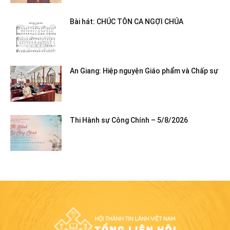
Bài hát: CHÚC TÔN CA NGỢI CHÚA
An Giang: Hiệp nguyện Giáo phẩm và Chấp sự
Thi Hành sự Công Chính – 5/8/2026