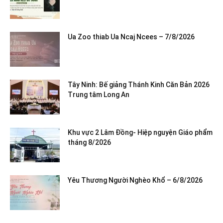
Ua Zoo thiab Ua Ncaj Ncees – 7/8/2026
Tây Ninh: Bế giảng Thánh Kinh Căn Bản 2026
Trung tâm Long An
Khu vực 2 Lâm Đồng- Hiệp nguyện Giáo phẩm
tháng 8/2026
Yêu Thương Người Nghèo Khổ – 6/8/2026