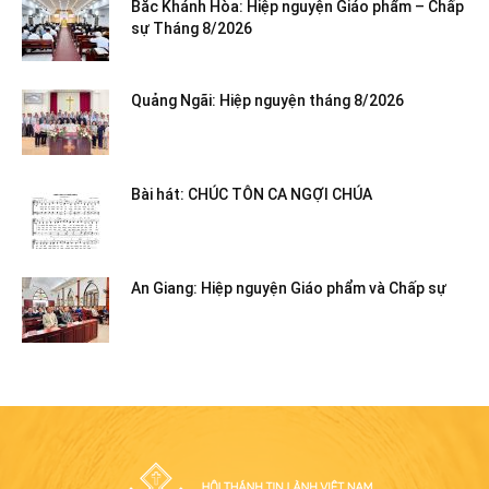
Bắc Khánh Hòa: Hiệp nguyện Giáo phẩm – Chấp
sự Tháng 8/2026
Quảng Ngãi: Hiệp nguyện tháng 8/2026
Bài hát: CHÚC TÔN CA NGỢI CHÚA
An Giang: Hiệp nguyện Giáo phẩm và Chấp sự