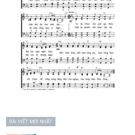
BÀI VIẾT MỚI NHẤT