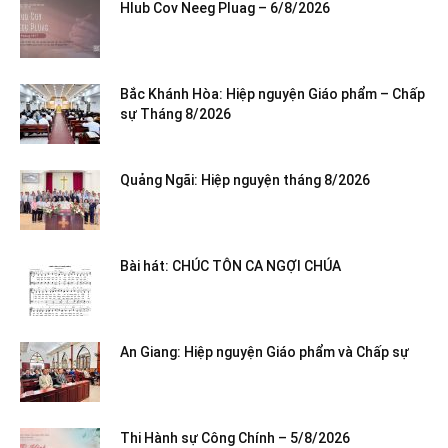
Hlub Cov Neeg Pluag – 6/8/2026
Bắc Khánh Hòa: Hiệp nguyện Giáo phẩm – Chấp
sự Tháng 8/2026
Quảng Ngãi: Hiệp nguyện tháng 8/2026
Bài hát: CHÚC TÔN CA NGỢI CHÚA
An Giang: Hiệp nguyện Giáo phẩm và Chấp sự
Thi Hành sự Công Chính – 5/8/2026