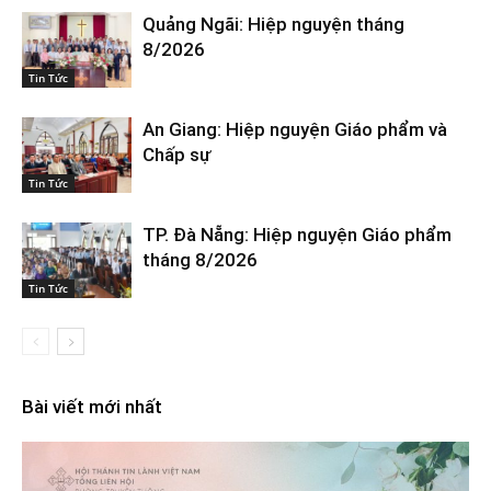
Quảng Ngãi: Hiệp nguyện tháng
8/2026
Tin Tức
An Giang: Hiệp nguyện Giáo phẩm và
Chấp sự
Tin Tức
TP. Đà Nẵng: Hiệp nguyện Giáo phẩm
tháng 8/2026
Tin Tức
Bài viết mới nhất