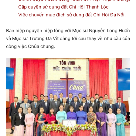
Cấp quyền sử dụng đất Chi Hội Thạnh Lộc.
Việc chuyển mục đích sử dụng đất Chi Hội Đá Nổi.
Ban hiệp nguyện hiệp lòng với Mục sư Nguyễn Long Huấn
và Mục sư Trương Đa Vít dâng lời cầu thay về nhu cầu của
công việc Chúa chung.