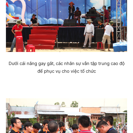
Dưới cái nắng gay gắt, các nhân sự vẫn tập trung cao độ
để phục vụ cho việc tổ chức