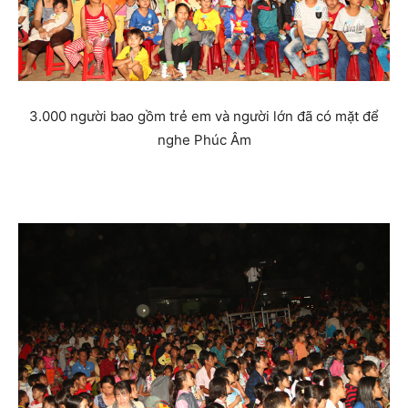
3.000 người bao gồm trẻ em và người lớn đã có mặt để
nghe Phúc Âm