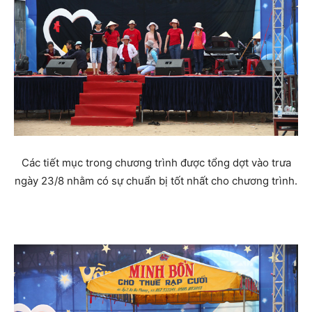
Các tiết mục trong chương trình được tổng dợt vào trưa
ngày 23/8 nhằm có sự chuẩn bị tốt nhất cho chương trình.