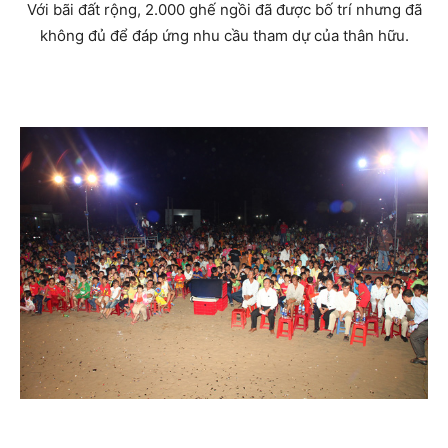
Với bãi đất rộng, 2.000 ghế ngồi đã được bố trí nhưng đã
không đủ để đáp ứng nhu cầu tham dự của thân hữu.