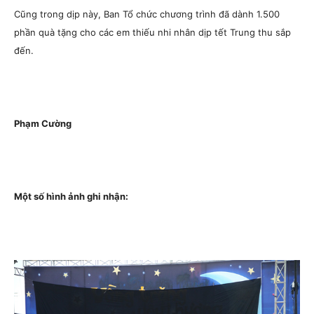
Cũng trong dịp này, Ban Tổ chức chương trình đã dành 1.500
phần quà tặng cho các em thiếu nhi nhân dịp tết Trung thu sắp
đến.
Phạm Cường
Một số hình ảnh ghi nhận: