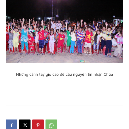
Những cánh tay giơ cao để cầu nguyện tin nhận Chúa