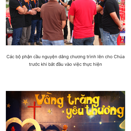
Các bộ phận cầu nguyện dâng chương trình lên cho Chúa
trước khi bắt đầu vào việc thực hiện