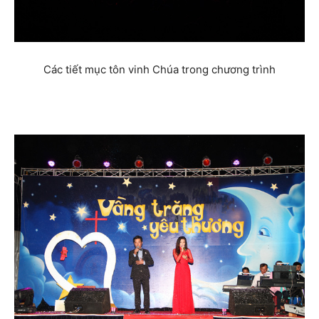
Các tiết mục tôn vinh Chúa trong chương trình