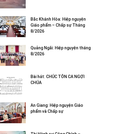
Bắc Khánh Hòa: Hiệp nguyện
Giáo phẩm – Chấp sự Tháng
8/2026
Quảng Ngãi: Hiệp nguyện tháng
8/2026
Bài hát: CHÚC TÔN CA NGỢI
CHÚA
An Giang: Hiệp nguyện Giáo
phẩm và Chấp sự