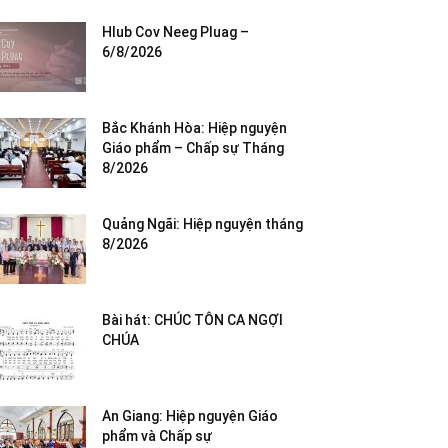
Hlub Cov Neeg Pluag –
6/8/2026
Bắc Khánh Hòa: Hiệp nguyện
Giáo phẩm – Chấp sự Tháng
8/2026
Quảng Ngãi: Hiệp nguyện tháng
8/2026
Bài hát: CHÚC TÔN CA NGỢI
CHÚA
An Giang: Hiệp nguyện Giáo
phẩm và Chấp sự