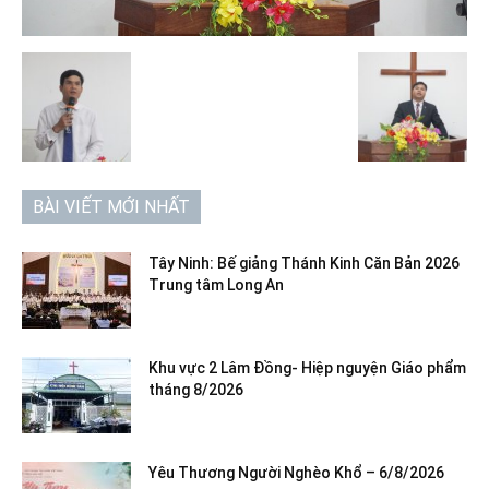
BÀI VIẾT MỚI NHẤT
Tây Ninh: Bế giảng Thánh Kinh Căn Bản 2026
Trung tâm Long An
Khu vực 2 Lâm Đồng- Hiệp nguyện Giáo phẩm
tháng 8/2026
Yêu Thương Người Nghèo Khổ – 6/8/2026